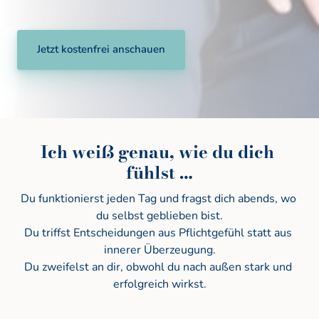
Jetzt kostenfrei anschauen
Ich weiß genau, wie du dich 
fühlst …
Du funktionierst jeden Tag und fragst dich abends, wo 
du selbst geblieben bist.

Du triffst Entscheidungen aus Pflichtgefühl statt aus 
innerer Überzeugung.

Du zweifelst an dir, obwohl du nach außen stark und 
erfolgreich wirkst.