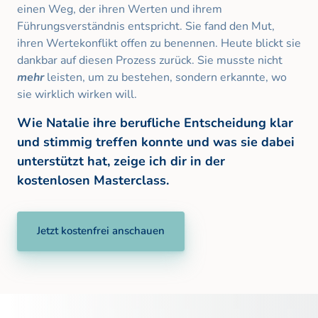
einen Weg, der ihren Werten und ihrem 
Führungsverständnis entspricht. Sie fand den Mut, 
ihren Wertekonflikt offen zu benennen. Heute blickt sie 
dankbar auf diesen Prozess zurück. Sie musste nicht 
mehr
 leisten, um zu bestehen, sondern erkannte, wo 
sie wirklich wirken will. 
Wie Natalie ihre berufliche Entscheidung klar 
und stimmig treffen konnte und was sie dabei 
unterstützt hat, zeige ich dir in der 
kostenlosen Masterclass.
Jetzt kostenfrei anschauen