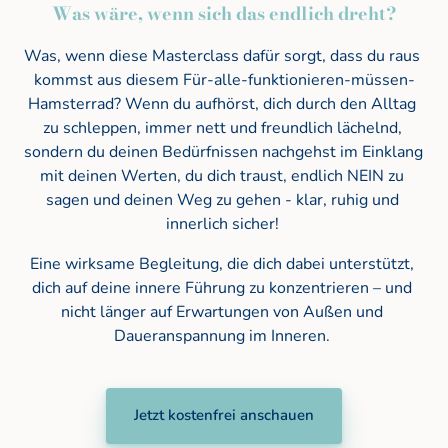
Was wäre, wenn sich das endlich dreht?
Was, wenn diese Masterclass dafür sorgt, dass du raus 
kommst aus diesem Für-alle-funktionieren-müssen-
Hamsterrad? Wenn du aufhörst, dich durch den Alltag 
zu schleppen, immer nett und freundlich lächelnd, 
sondern du deinen Bedürfnissen nachgehst im Einklang 
mit deinen Werten, du dich traust, endlich NEIN zu 
sagen und deinen Weg zu gehen - klar, ruhig und 
innerlich sicher! 
Eine wirksame Begleitung, die dich dabei unterstützt, 
dich auf deine innere Führung zu konzentrieren – und 
nicht länger auf Erwartungen von Außen und 
Daueranspannung im Inneren. 
Jetzt kostenfrei anschauen