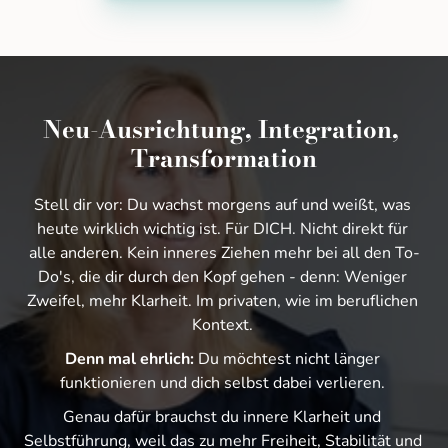
Neu-Ausrichtung, Integration, 
Transformation
Stell dir vor: Du wachst morgens auf und weißt, was 
heute wirklich wichtig ist. Für DICH. Nicht direkt für 
alle anderen. Kein inneres Ziehen mehr bei all den To-
Do's, die dir durch den Kopf gehen - denn: Weniger 
Zweifel, mehr Klarheit. Im privaten, wie im beruflichen 
Kontext. 
Denn 
mal 
ehrlich: 
Du möchtest nicht länger 
funktionieren und dich selbst dabei verlieren. 
Genau dafür brauchst du innere Klarheit und 
Selbstführung, weil das zu mehr Freiheit, Stabilität und 