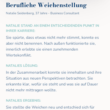
Berufliche Weichenstellung
Natalie Seidenberg, 37 Jahre - Business Consultant
NATALIE STAND AN EINEM ENTSCHEIDENDEN PUNKT IN 
IHRER KARRIERE:
Sie spürte, dass etwas nicht mehr stimmt, konnte es 
aber nicht benennen. Nach außen funktionierte sie, 
innerlich erlebte sie einen zunehmenden 
Wertekonflikt.
NATALIES LÖSUNG:
In der Zusammenarbeit konnte sie innehalten und ihre 
Situation aus neuen Perspektiven betrachten. Sie 
erkannte klar, wofür sie steht und was sie auf Dauer 
nicht mehr mittragen wollte. 
NATALIES ERGEBNIS:
Sie stellte die Weichen neu und entschied sich für 