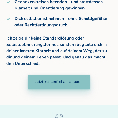
Gedankenkreisen beenden – und stattdessen 
Klarheit und Orientierung gewinnen.
Dich selbst ernst nehmen – ohne Schuldgefühle 
oder Rechtfertigungsdruck.
Ich zeige dir keine Standardlösung oder 
Selbstoptimierungsformel, sondern begleite dich in 
deiner inneren Klarheit und auf deinem Weg, der zu 
dir und deinem Leben passt. Und genau das macht 
den Unterschied.
Jetzt kostenfrei anschauen