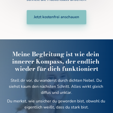
Jetzt kostenfrei anschauen
Meine Begleitung ist wie dein 
innerer Kompass, der endlich 
wieder für dich funktioniert
Stell dir vor, du wanderst durch dichten Nebel. Du 
siehst kaum den nächsten Schritt. Alles wirkt gleich 
diffus und unklar.
Du merkst, wie unsicher du geworden bist, obwohl du 
eigentlich weißt, dass du stark bist.