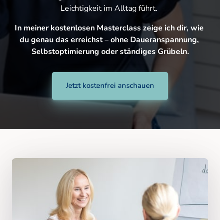
Leichtigkeit im Alltag führt. 
In meiner kostenlosen Masterclass zeige ich dir, wie 
du genau das erreichst – ohne Daueranspannung, 
Selbstoptimierung oder ständiges Grübeln.
Jetzt kostenfrei anschauen