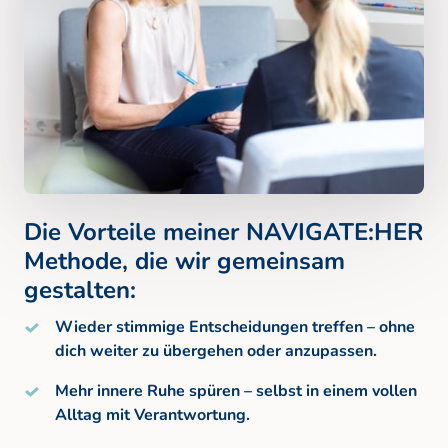
Die Vorteile meiner NAVIGATE:HER 
Methode, die wir gemeinsam 
gestalten: 
Wieder stimmige Entscheidungen treffen – ohne 
dich weiter zu übergehen oder anzupassen.
Mehr innere Ruhe spüren – selbst in einem vollen 
Alltag mit Verantwortung.