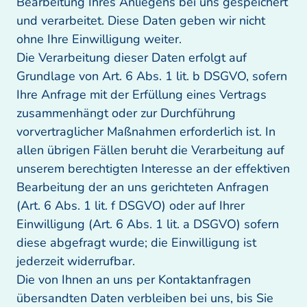
Bearbeitung Ihres Anliegens bei uns gespeichert 
und verarbeitet. Diese Daten geben wir nicht 
ohne Ihre Einwilligung weiter.

Die Verarbeitung dieser Daten erfolgt auf 
Grundlage von Art. 6 Abs. 1 lit. b DSGVO, sofern 
Ihre Anfrage mit der Erfüllung eines Vertrags 
zusammenhängt oder zur Durchführung 
vorvertraglicher Maßnahmen erforderlich ist. In 
allen übrigen Fällen beruht die Verarbeitung auf 
unserem berechtigten Interesse an der effektiven 
Bearbeitung der an uns gerichteten Anfragen 
(Art. 6 Abs. 1 lit. f DSGVO) oder auf Ihrer 
Einwilligung (Art. 6 Abs. 1 lit. a DSGVO) sofern 
diese abgefragt wurde; die Einwilligung ist 
jederzeit widerrufbar. 

Die von Ihnen an uns per Kontaktanfragen 
übersandten Daten verbleiben bei uns, bis Sie 