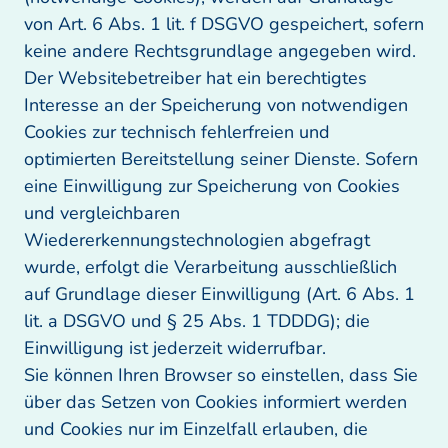
von Art. 6 Abs. 1 lit. f DSGVO gespeichert, sofern 
keine andere Rechtsgrundlage angegeben wird. 
Der Websitebetreiber hat ein berechtigtes 
Interesse an der Speicherung von notwendigen 
Cookies zur technisch fehlerfreien und 
optimierten Bereitstellung seiner Dienste. Sofern 
eine Einwilligung zur Speicherung von Cookies 
und vergleichbaren 
Wiedererkennungstechnologien abgefragt 
wurde, erfolgt die Verarbeitung ausschließlich 
auf Grundlage dieser Einwilligung (Art. 6 Abs. 1 
lit. a DSGVO und § 25 Abs. 1 TDDDG); die 
Einwilligung ist jederzeit widerrufbar.

Sie können Ihren Browser so einstellen, dass Sie 
über das Setzen von Cookies informiert werden 
und Cookies nur im Einzelfall erlauben, die 