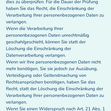
dies zu überprüfen. Für die Dauer der Prüfung 
haben Sie das Recht, die Einschränkung der 
Verarbeitung Ihrer personenbezogenen Daten zu 
verlangen. 

Wenn die Verarbeitung Ihrer 
personenbezogenen Daten unrechtmäßig 
geschah/geschieht, können Sie statt der 
Löschung die Einschränkung der 
Datenverarbeitung verlangen.

Wenn wir Ihre personenbezogenen Daten nicht 
mehr benötigen, Sie sie jedoch zur Ausübung, 
Verteidigung oder Geltendmachung von 
Rechtsansprüchen benötigen, haben Sie das 
Recht, statt der Löschung die Einschränkung der 
Verarbeitung Ihrer personenbezogenen Daten zu 
verlangen.

Wenn Sie einen Widerspruch nach Art. 21 Abs. 1 