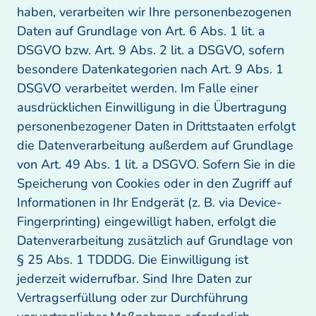
haben, verarbeiten wir Ihre personenbezogenen 
Daten auf Grundlage von Art. 6 Abs. 1 lit. a 
DSGVO bzw. Art. 9 Abs. 2 lit. a DSGVO, sofern 
besondere Datenkategorien nach Art. 9 Abs. 1 
DSGVO verarbeitet werden. Im Falle einer 
ausdrücklichen Einwilligung in die Übertragung 
personenbezogener Daten in Drittstaaten erfolgt 
die Datenverarbeitung außerdem auf Grundlage 
von Art. 49 Abs. 1 lit. a DSGVO. Sofern Sie in die 
Speicherung von Cookies oder in den Zugriff auf 
Informationen in Ihr Endgerät (z. B. via Device-
Fingerprinting) eingewilligt haben, erfolgt die 
Datenverarbeitung zusätzlich auf Grundlage von 
§ 25 Abs. 1 TDDDG. Die Einwilligung ist 
jederzeit widerrufbar. Sind Ihre Daten zur 
Vertragserfüllung oder zur Durchführung 