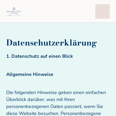
Datenschutzerklärung
1. Datenschutz auf einen Blick 
Allgemeine Hinweise 
Die folgenden Hinweise geben einen einfachen 
Überblick darüber, was mit Ihren 
personenbezogenen Daten passiert, wenn Sie 
diese Website besuchen. Personenbezogene 