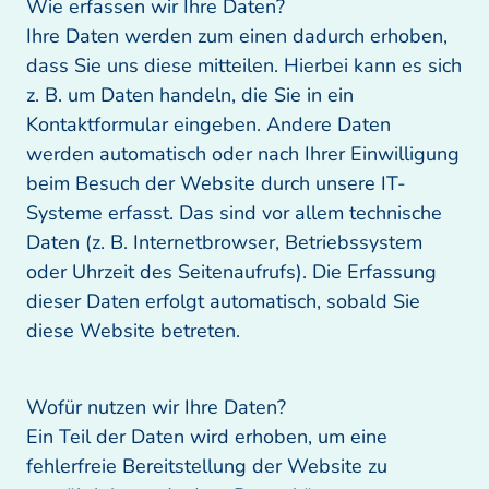
Wie erfassen wir Ihre Daten?

Ihre Daten werden zum einen dadurch erhoben, 
dass Sie uns diese mitteilen. Hierbei kann es sich 
z. B. um Daten handeln, die Sie in ein 
Kontaktformular eingeben. Andere Daten 
werden automatisch oder nach Ihrer Einwilligung 
beim Besuch der Website durch unsere IT-
Systeme erfasst. Das sind vor allem technische 
Daten (z. B. Internetbrowser, Betriebssystem 
oder Uhrzeit des Seitenaufrufs). Die Erfassung 
dieser Daten erfolgt automatisch, sobald Sie 
diese Website betreten.
Wofür nutzen wir Ihre Daten? 

Ein Teil der Daten wird erhoben, um eine 
fehlerfreie Bereitstellung der Website zu 