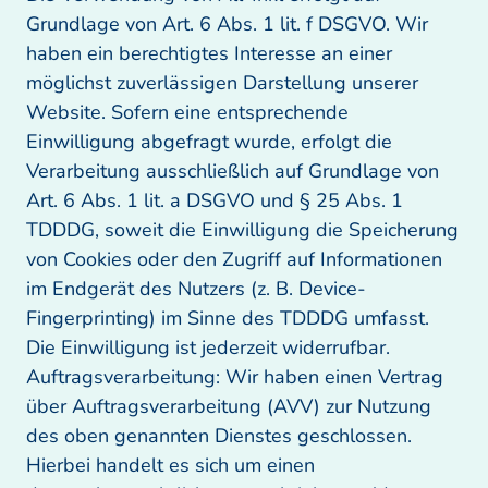
Grundlage von Art. 6 Abs. 1 lit. f DSGVO. Wir 
haben ein berechtigtes Interesse an einer 
möglichst zuverlässigen Darstellung unserer 
Website. Sofern eine entsprechende 
Einwilligung abgefragt wurde, erfolgt die 
Verarbeitung ausschließlich auf Grundlage von 
Art. 6 Abs. 1 lit. a DSGVO und § 25 Abs. 1 
TDDDG, soweit die Einwilligung die Speicherung 
von Cookies oder den Zugriff auf Informationen 
im Endgerät des Nutzers (z. B. Device-
Fingerprinting) im Sinne des TDDDG umfasst. 
Die Einwilligung ist jederzeit widerrufbar. 

Auftragsverarbeitung: Wir haben einen Vertrag 
über Auftragsverarbeitung (AVV) zur Nutzung 
des oben genannten Dienstes geschlossen. 
Hierbei handelt es sich um einen 