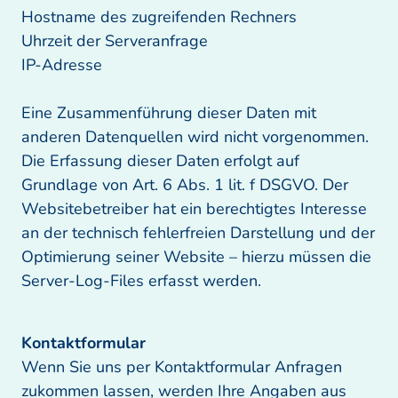
Hostname des zugreifenden Rechners

Uhrzeit der Serveranfrage

IP-Adresse

Eine Zusammenführung dieser Daten mit 
anderen Datenquellen wird nicht vorgenommen.

Die Erfassung dieser Daten erfolgt auf 
Grundlage von Art. 6 Abs. 1 lit. f DSGVO. Der 
Websitebetreiber hat ein berechtigtes Interesse 
an der technisch fehlerfreien Darstellung und der 
Optimierung seiner Website – hierzu müssen die 
Server-Log-Files erfasst werden.
Wenn Sie uns per Kontaktformular Anfragen 
zukommen lassen, werden Ihre Angaben aus 