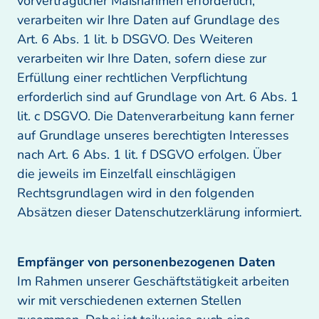
vorvertraglicher Maßnahmen erforderlich, 
verarbeiten wir Ihre Daten auf Grundlage des 
Art. 6 Abs. 1 lit. b DSGVO. Des Weiteren 
verarbeiten wir Ihre Daten, sofern diese zur 
Erfüllung einer rechtlichen Verpflichtung 
erforderlich sind auf Grundlage von Art. 6 Abs. 1 
lit. c DSGVO. Die Datenverarbeitung kann ferner 
auf Grundlage unseres berechtigten Interesses 
nach Art. 6 Abs. 1 lit. f DSGVO erfolgen. Über 
die jeweils im Einzelfall einschlägigen 
Rechtsgrundlagen wird in den folgenden 
Absätzen dieser Datenschutzerklärung informiert.
Im Rahmen unserer Geschäftstätigkeit arbeiten 
wir mit verschiedenen externen Stellen 