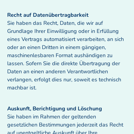
Sie haben das Recht, Daten, die wir auf 
Grundlage Ihrer Einwilligung oder in Erfüllung 
eines Vertrags automatisiert verarbeiten, an sich 
oder an einen Dritten in einem gängigen, 
maschinenlesbaren Format aushändigen zu 
lassen. Sofern Sie die direkte Übertragung der 
Daten an einen anderen Verantwortlichen 
verlangen, erfolgt dies nur, soweit es technisch 
machbar ist.
Sie haben im Rahmen der geltenden 
gesetzlichen Bestimmungen jederzeit das Recht 
auf unentgeltliche Auskunft über Ihre 