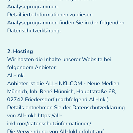
Analyseprogrammen. 

Detaillierte Informationen zu diesen 
Analyseprogrammen finden Sie in der folgenden 
Datenschutzerklärung.
Wir hosten die Inhalte unserer Website bei 
folgendem Anbieter: 

All-Inkl 

Anbieter ist die ALL-INKL.COM - Neue Medien 
Münnich, Inh. René Münnich, Hauptstraße 68, 
02742 Friedersdorf (nachfolgend All-Inkl). 
Details entnehmen Sie der Datenschutzerklärung 
von All-Inkl: https://all-
inkl.com/datenschutzinformationen/.

Die Verwendung von All-Inkl erfolgt auf 