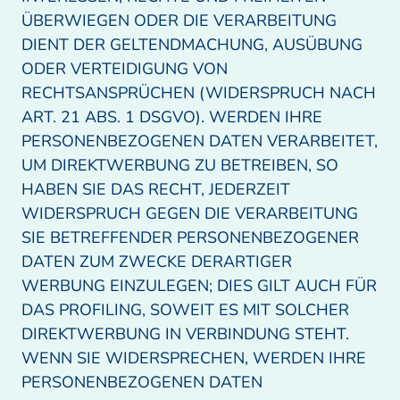
ÜBERWIEGEN ODER DIE VERARBEITUNG 
DIENT DER GELTENDMACHUNG, AUSÜBUNG 
ODER VERTEIDIGUNG VON 
RECHTSANSPRÜCHEN (WIDERSPRUCH NACH 
ART. 21 ABS. 1 DSGVO). WERDEN IHRE 
PERSONENBEZOGENEN DATEN VERARBEITET, 
UM DIREKTWERBUNG ZU BETREIBEN, SO 
HABEN SIE DAS RECHT, JEDERZEIT 
WIDERSPRUCH GEGEN DIE VERARBEITUNG 
SIE BETREFFENDER PERSONENBEZOGENER 
DATEN ZUM ZWECKE DERARTIGER 
WERBUNG EINZULEGEN; DIES GILT AUCH FÜR 
DAS PROFILING, SOWEIT ES MIT SOLCHER 
DIREKTWERBUNG IN VERBINDUNG STEHT. 
WENN SIE WIDERSPRECHEN, WERDEN IHRE 
PERSONENBEZOGENEN DATEN 