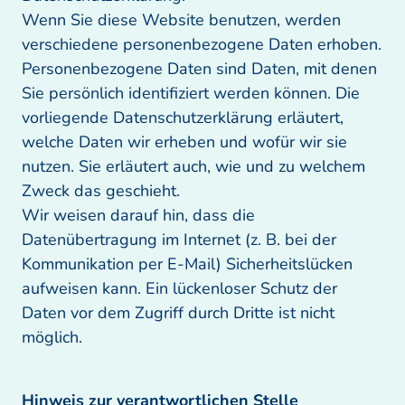
Wenn Sie diese Website benutzen, werden 
verschiedene personenbezogene Daten erhoben. 
Personenbezogene Daten sind Daten, mit denen 
Sie persönlich identifiziert werden können. Die 
vorliegende Datenschutzerklärung erläutert, 
welche Daten wir erheben und wofür wir sie 
nutzen. Sie erläutert auch, wie und zu welchem 
Zweck das geschieht. 

Wir weisen darauf hin, dass die 
Datenübertragung im Internet (z. B. bei der 
Kommunikation per E-Mail) Sicherheitslücken 
aufweisen kann. Ein lückenloser Schutz der 
Daten vor dem Zugriff durch Dritte ist nicht 
möglich. 