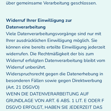
über gemeinsame Verarbeitung geschlossen. 
Widerruf Ihrer Einwilligung zur 
Viele Datenverarbeitungsvorgänge sind nur mit 
Ihrer ausdrücklichen Einwilligung möglich. Sie 
können eine bereits erteilte Einwilligung jederzeit 
widerrufen. Die Rechtmäßigkeit der bis zum 
Widerruf erfolgten Datenverarbeitung bleibt vom 
Widerruf unberührt.

Widerspruchsrecht gegen die Datenerhebung in 
besonderen Fällen sowie gegen Direktwerbung 
(Art. 21 DSGVO)

WENN DIE DATENVERARBEITUNG AUF 
GRUNDLAGE VON ART. 6 ABS. 1 LIT. E ODER F 
DSGVO ERFOLGT, HABEN SIE JEDERZEIT DAS 