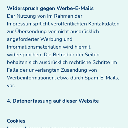
Der Nutzung von im Rahmen der 
Impressumspflicht veröffentlichten Kontaktdaten 
zur Übersendung von nicht ausdrücklich 
angeforderter Werbung und 
Informationsmaterialien wird hiermit 
widersprochen. Die Betreiber der Seiten 
behalten sich ausdrücklich rechtliche Schritte im 
Falle der unverlangten Zusendung von 
Werbeinformationen, etwa durch Spam-E-Mails, 
vor.

4. Datenerfassung auf dieser Website
Cookies