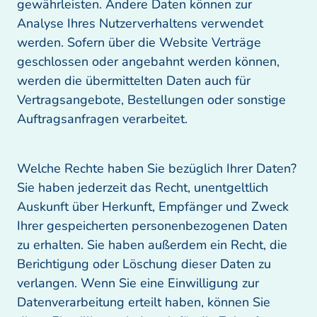
gewährleisten. Andere Daten können zur 
Analyse Ihres Nutzerverhaltens verwendet 
werden. Sofern über die Website Verträge 
geschlossen oder angebahnt werden können, 
werden die übermittelten Daten auch für 
Vertragsangebote, Bestellungen oder sonstige 
Auftragsanfragen verarbeitet.
Welche Rechte haben Sie bezüglich Ihrer Daten?

Sie haben jederzeit das Recht, unentgeltlich 
Auskunft über Herkunft, Empfänger und Zweck 
Ihrer gespeicherten personenbezogenen Daten 
zu erhalten. Sie haben außerdem ein Recht, die 
Berichtigung oder Löschung dieser Daten zu 
verlangen. Wenn Sie eine Einwilligung zur 
Datenverarbeitung erteilt haben, können Sie 