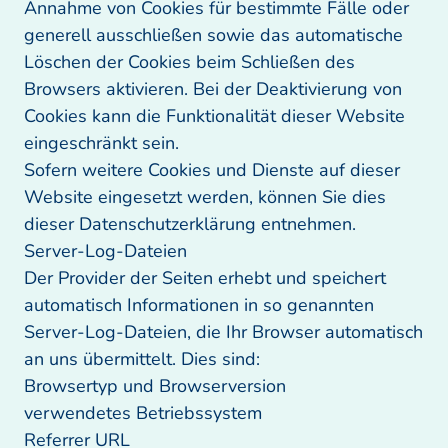
Annahme von Cookies für bestimmte Fälle oder 
generell ausschließen sowie das automatische 
Löschen der Cookies beim Schließen des 
Browsers aktivieren. Bei der Deaktivierung von 
Cookies kann die Funktionalität dieser Website 
eingeschränkt sein.

Sofern weitere Cookies und Dienste auf dieser 
Website eingesetzt werden, können Sie dies 
dieser Datenschutzerklärung entnehmen.

Server-Log-Dateien

Der Provider der Seiten erhebt und speichert 
automatisch Informationen in so genannten 
Server-Log-Dateien, die Ihr Browser automatisch 
an uns übermittelt. Dies sind:

Browsertyp und Browserversion

verwendetes Betriebssystem

Referrer URL 
