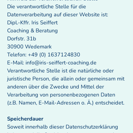
Die verantwortliche Stelle für die 
Datenverarbeitung auf dieser Website ist: 

Dipl.-Kffr. Iris Seiffert

Coaching & Beratung 

Dorfstr. 31b

30900 Wedemark

Telefon: +49 (0) 1637124830

E-Mail: info@iris-seiffert-coaching.de

Verantwortliche Stelle ist die natürliche oder 
juristische Person, die allein oder gemeinsam mit 
anderen über die Zwecke und Mittel der 
Verarbeitung von personenbezogenen Daten 
(z.B. Namen, E-Mail-Adressen o. Ä.) entscheidet. 

Soweit innerhalb dieser Datenschutzerklärung 