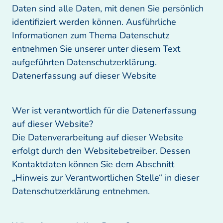
Daten sind alle Daten, mit denen Sie persönlich 
identifiziert werden können. Ausführliche 
Informationen zum Thema Datenschutz 
entnehmen Sie unserer unter diesem Text 
aufgeführten Datenschutzerklärung.

Datenerfassung auf dieser Website
Wer ist verantwortlich für die Datenerfassung 
auf dieser Website? 

Die Datenverarbeitung auf dieser Website 
erfolgt durch den Websitebetreiber. Dessen 
Kontaktdaten können Sie dem Abschnitt 
„Hinweis zur Verantwortlichen Stelle“ in dieser 
Datenschutzerklärung entnehmen.