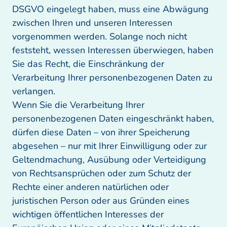
DSGVO eingelegt haben, muss eine Abwägung 
zwischen Ihren und unseren Interessen 
vorgenommen werden. Solange noch nicht 
feststeht, wessen Interessen überwiegen, haben 
Sie das Recht, die Einschränkung der 
Verarbeitung Ihrer personenbezogenen Daten zu 
verlangen.

Wenn Sie die Verarbeitung Ihrer 
personenbezogenen Daten eingeschränkt haben, 
dürfen diese Daten – von ihrer Speicherung 
abgesehen – nur mit Ihrer Einwilligung oder zur 
Geltendmachung, Ausübung oder Verteidigung 
von Rechtsansprüchen oder zum Schutz der 
Rechte einer anderen natürlichen oder 
juristischen Person oder aus Gründen eines 
wichtigen öffentlichen Interesses der 