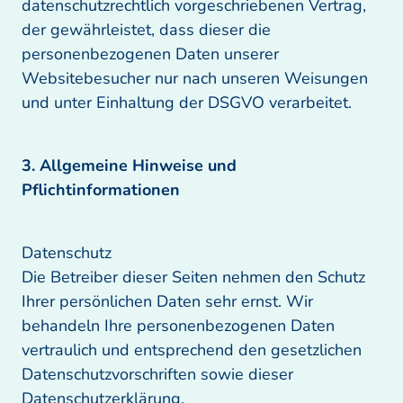
datenschutzrechtlich vorgeschriebenen Vertrag, 
der gewährleistet, dass dieser die 
personenbezogenen Daten unserer 
Websitebesucher nur nach unseren Weisungen 
und unter Einhaltung der DSGVO verarbeitet.
3. Allgemeine Hinweise und 
Pflichtinformationen
Datenschutz

Die Betreiber dieser Seiten nehmen den Schutz 
Ihrer persönlichen Daten sehr ernst. Wir 
behandeln Ihre personenbezogenen Daten 
vertraulich und entsprechend den gesetzlichen 
Datenschutzvorschriften sowie dieser 
Datenschutzerklärung. 
