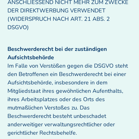
ANSCHLIESSEND NICHT MEHR ZUM ZWECKE 
DER DIREKTWERBUNG VERWENDET 
(WIDERSPRUCH NACH ART. 21 ABS. 2 
DSGVO)
Beschwerderecht bei der zuständigen 
Im Falle von Verstößen gegen die DSGVO steht 
den Betroffenen ein Beschwerderecht bei einer 
Aufsichtsbehörde, insbesondere in dem 
Mitgliedstaat ihres gewöhnlichen Aufenthalts, 
ihres Arbeitsplatzes oder des Orts des 
mutmaßlichen Verstoßes zu. Das 
Beschwerderecht besteht unbeschadet 
anderweitiger verwaltungsrechtlicher oder 
gerichtlicher Rechtsbehelfe. 