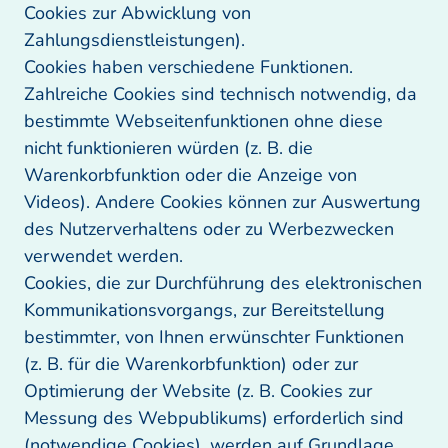
Cookies zur Abwicklung von 
Zahlungsdienstleistungen). 

Cookies haben verschiedene Funktionen. 
Zahlreiche Cookies sind technisch notwendig, da 
bestimmte Webseitenfunktionen ohne diese 
nicht funktionieren würden (z. B. die 
Warenkorbfunktion oder die Anzeige von 
Videos). Andere Cookies können zur Auswertung 
des Nutzerverhaltens oder zu Werbezwecken 
verwendet werden. 

Cookies, die zur Durchführung des elektronischen 
Kommunikationsvorgangs, zur Bereitstellung 
bestimmter, von Ihnen erwünschter Funktionen 
(z. B. für die Warenkorbfunktion) oder zur 
Optimierung der Website (z. B. Cookies zur 
Messung des Webpublikums) erforderlich sind 
(notwendige Cookies), werden auf Grundlage 