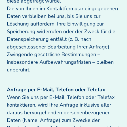
diese abgefragt wurde.

Die von Ihnen im Kontaktformular eingegebenen 
Daten verbleiben bei uns, bis Sie uns zur 
Löschung auffordern, Ihre Einwilligung zur 
Speicherung widerrufen oder der Zweck für die 
Datenspeicherung entfällt (z. B. nach 
abgeschlossener Bearbeitung Ihrer Anfrage). 
Zwingende gesetzliche Bestimmungen – 
insbesondere Aufbewahrungsfristen – bleiben 
unberührt.
Wenn Sie uns per E-Mail, Telefon oder Telefax 
kontaktieren, wird Ihre Anfrage inklusive aller 
daraus hervorgehenden personenbezogenen 
Daten (Name, Anfrage) zum Zwecke der 