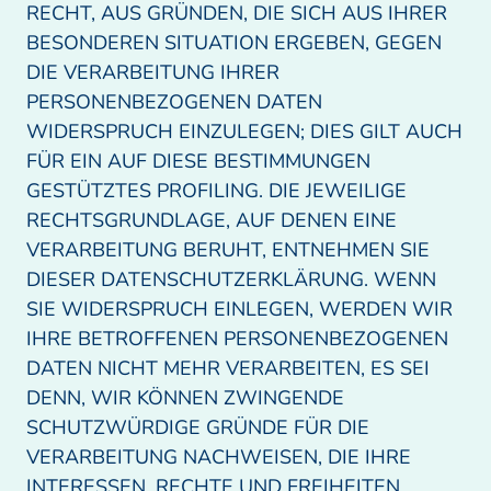
RECHT, AUS GRÜNDEN, DIE SICH AUS IHRER 
BESONDEREN SITUATION ERGEBEN, GEGEN 
DIE VERARBEITUNG IHRER 
PERSONENBEZOGENEN DATEN 
WIDERSPRUCH EINZULEGEN; DIES GILT AUCH 
FÜR EIN AUF DIESE BESTIMMUNGEN 
GESTÜTZTES PROFILING. DIE JEWEILIGE 
RECHTSGRUNDLAGE, AUF DENEN EINE 
VERARBEITUNG BERUHT, ENTNEHMEN SIE 
DIESER DATENSCHUTZERKLÄRUNG. WENN 
SIE WIDERSPRUCH EINLEGEN, WERDEN WIR 
IHRE BETROFFENEN PERSONENBEZOGENEN 
DATEN NICHT MEHR VERARBEITEN, ES SEI 
DENN, WIR KÖNNEN ZWINGENDE 
SCHUTZWÜRDIGE GRÜNDE FÜR DIE 
VERARBEITUNG NACHWEISEN, DIE IHRE 
INTERESSEN, RECHTE UND FREIHEITEN 