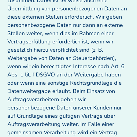
zusammen. Dabei ist teilweise auch eine 
Übermittlung von personenbezogenen Daten an 
diese externen Stellen erforderlich. Wir geben 
personenbezogene Daten nur dann an externe 
Stellen weiter, wenn dies im Rahmen einer 
Vertragserfüllung erforderlich ist, wenn wir 
gesetzlich hierzu verpflichtet sind (z. B. 
Weitergabe von Daten an Steuerbehörden), 
wenn wir ein berechtigtes Interesse nach Art. 6 
Abs. 1 lit. f DSGVO an der Weitergabe haben 
oder wenn eine sonstige Rechtsgrundlage die 
Datenweitergabe erlaubt. Beim Einsatz von 
Auftragsverarbeitern geben wir 
personenbezogene Daten unserer Kunden nur 
auf Grundlage eines gültigen Vertrags über 
Auftragsverarbeitung weiter. Im Falle einer 
gemeinsamen Verarbeitung wird ein Vertrag 