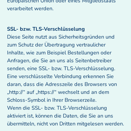
Europäischen Union oder eines Mitgliedstaats 
verarbeitet werden.
Diese Seite nutzt aus Sicherheitsgründen und 
zum Schutz der Übertragung vertraulicher 
Inhalte, wie zum Beispiel Bestellungen oder 
Anfragen, die Sie an uns als Seitenbetreiber 
senden, eine SSL- bzw. TLS-Verschlüsselung. 
Eine verschlüsselte Verbindung erkennen Sie 
daran, dass die Adresszeile des Browsers von 
„http://“ auf „https://“ wechselt und an dem 
Schloss-Symbol in Ihrer Browserzeile.

Wenn die SSL- bzw. TLS-Verschlüsselung 
aktiviert ist, können die Daten, die Sie an uns 
übermitteln, nicht von Dritten mitgelesen werden.
