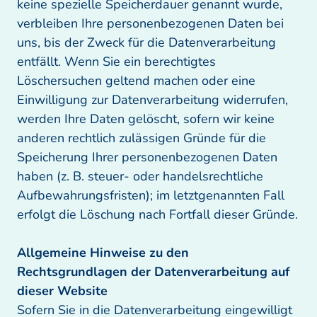
keine spezielle Speicherdauer genannt wurde, 
verbleiben Ihre personenbezogenen Daten bei 
uns, bis der Zweck für die Datenverarbeitung 
entfällt. Wenn Sie ein berechtigtes 
Löschersuchen geltend machen oder eine 
Einwilligung zur Datenverarbeitung widerrufen, 
werden Ihre Daten gelöscht, sofern wir keine 
anderen rechtlich zulässigen Gründe für die 
Speicherung Ihrer personenbezogenen Daten 
haben (z. B. steuer- oder handelsrechtliche 
Aufbewahrungsfristen); im letztgenannten Fall 
erfolgt die Löschung nach Fortfall dieser Gründe.

Allgemeine Hinweise zu den 
Rechtsgrundlagen der Datenverarbeitung auf 
Sofern Sie in die Datenverarbeitung eingewilligt 