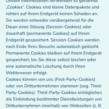
Unsere Internetseiten verwenden so genannte 
„Cookies“. Cookies sind kleine Datenpakete und 
richten auf Ihrem Endgerät keinen Schaden an. 
Sie werden entweder vorübergehend für die 
Dauer einer Sitzung (Session-Cookies) oder 
dauerhaft (permanente Cookies) auf Ihrem 
Endgerät gespeichert. Session-Cookies werden 
nach Ende Ihres Besuchs automatisch gelöscht. 
Permanente Cookies bleiben auf Ihrem Endgerät 
gespeichert, bis Sie diese selbst löschen oder 
eine automatische Löschung durch Ihren 
Webbrowser erfolgt.

Cookies können von uns (First-Party-Cookies) 
oder von Drittunternehmen stammen (sog. Third-
Party-Cookies). Third-Party-Cookies ermöglichen 
die Einbindung bestimmter Dienstleistungen von 
Drittunternehmen innerhalb von Webseiten (z. B. 