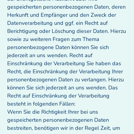
gespeicherten personenbezogenen Daten, deren 
Herkunft und Empfänger und den Zweck der 
Datenverarbeitung und ggf. ein Recht auf 
Berichtigung oder Löschung dieser Daten. Hierzu 
sowie zu weiteren Fragen zum Thema 
personenbezogene Daten können Sie sich 
jederzeit an uns wenden. Recht auf 
Einschränkung der Verarbeitung Sie haben das 
Recht, die Einschränkung der Verarbeitung Ihrer 
personenbezogenen Daten zu verlangen. Hierzu 
können Sie sich jederzeit an uns wenden. Das 
Recht auf Einschränkung der Verarbeitung 
besteht in folgenden Fällen:

Wenn Sie die Richtigkeit Ihrer bei uns 
gespeicherten personenbezogenen Daten 
bestreiten, benötigen wir in der Regel Zeit, um 