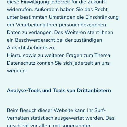
diese Einwilligung jederzeit für die Zukunft 
widerrufen. Außerdem haben Sie das Recht, 
unter bestimmten Umständen die Einschränkung 
der Verarbeitung Ihrer personenbezogenen 
Daten zu verlangen. Des Weiteren steht Ihnen 
ein Beschwerderecht bei der zuständigen 
Aufsichtsbehörde zu.

Hierzu sowie zu weiteren Fragen zum Thema 
Datenschutz können Sie sich jederzeit an uns 
wenden.
Analyse-Tools und Tools von Drittanbietern 
Beim Besuch dieser Website kann Ihr Surf-
Verhalten statistisch ausgewertet werden. Das 
geschieht vor allem mit sogenannten 