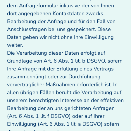
dem Anfrageformular inklusive der von Ihnen 
dort angegebenen Kontaktdaten zwecks 
Bearbeitung der Anfrage und für den Fall von 
Anschlussfragen bei uns gespeichert. Diese 
Daten geben wir nicht ohne Ihre Einwilligung 
weiter.

Die Verarbeitung dieser Daten erfolgt auf 
Grundlage von Art. 6 Abs. 1 lit. b DSGVO, sofern 
Ihre Anfrage mit der Erfüllung eines Vertrags 
zusammenhängt oder zur Durchführung 
vorvertraglicher Maßnahmen erforderlich ist. In 
allen übrigen Fällen beruht die Verarbeitung auf 
unserem berechtigten Interesse an der effektiven 
Bearbeitung der an uns gerichteten Anfragen 
(Art. 6 Abs. 1 lit. f DSGVO) oder auf Ihrer 
Einwilligung (Art. 6 Abs. 1 lit. a DSGVO) sofern 