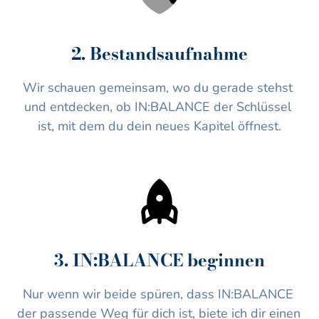
2. Bestandsaufnahme
Wir schauen gemeinsam, wo du gerade stehst 
und entdecken, ob IN:BALANCE der Schlüssel 
ist, mit dem du dein neues Kapitel öffnest.
3. IN:BALANCE beginnen
Nur wenn wir beide spüren, dass IN:BALANCE 
der passende Weg für dich ist, biete ich dir einen 