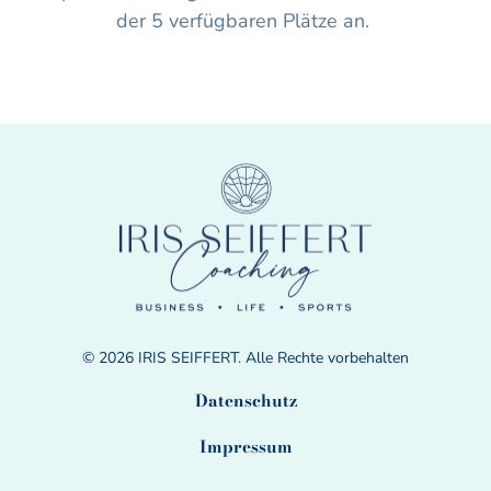
der 5 verfügbaren Plätze an. 
© 2026 IRIS SEIFFERT. Alle Rechte vorbehalten
Datenschutz
Impressum