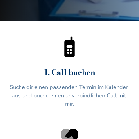
1. Call buchen
Suche dir einen passenden Termin im Kalender 
aus und buche einen unverbindlichen Call mit 
mir.